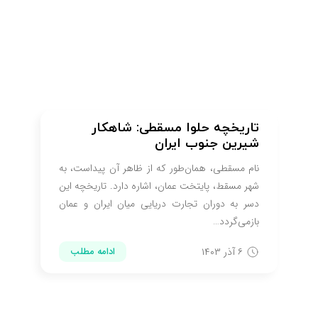
تاریخچه حلوا مسقطی: شاهکار
شیرین جنوب ایران
نام مسقطی، همان‌طور که از ظاهر آن پیداست، به
شهر مسقط، پایتخت عمان، اشاره دارد. تاریخچه این
دسر به دوران تجارت دریایی میان ایران و عمان
بازمی‌گردد…
۶ آذر ۱۴۰۳
ادامه مطلب