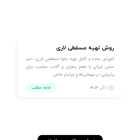
روش تهیه مسقطی لاری
آموزش ساده و کامل تهیه حلوا مسقطی لاری، دسر
سنتی ایرانی با طعم زعفران و گلاب. مناسب برای
پذیرایی در مهمانی‌ها و مراسم خاص.
۱ آذر ۱۴۰۳
ادامه مطلب