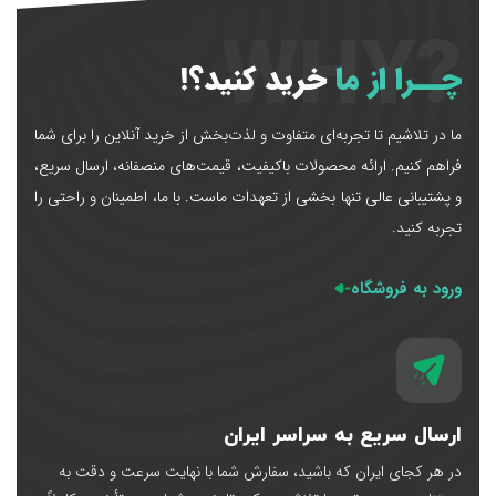
?WHY
چــرا از ما
خرید کنید؟!
ما در تلاشیم تا تجربه‌ای متفاوت و لذت‌بخش از خرید آنلاین را برای شما
فراهم کنیم. ارائه محصولات باکیفیت، قیمت‌های منصفانه، ارسال سریع،
و پشتیبانی عالی تنها بخشی از تعهدات ماست. با ما، اطمینان و راحتی را
تجربه کنید.
ورود به فروشگاه
ارسال سریع به سراسر ایران
در هر کجای ایران که باشید، سفارش شما با نهایت سرعت و دقت به