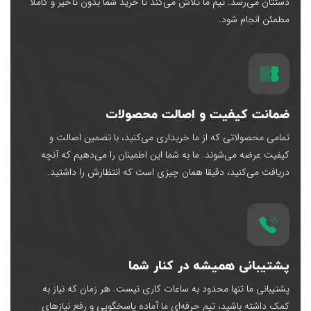
دستتان می‌رسد. تیم ما تلاش می‌کند تا خرید شما بدون تأخیر و کاملاً
مطمئن انجام شود.
ضمانت کیفیت و اصالت محصولات
تمامی محصولاتی که از ما خریداری می‌کنید، با تضمین اصالت و
کیفیت عرضه می‌شوند. ما به شما این اطمینان را می‌دهیم که آنچه
دریافت می‌کنید، دقیقا همان چیزی است که انتظارش را داشتید.
پشتیبانی همیشه در کنار شما
پشتیبانی ما تنها محدود به ساعات کاری نیست. هر زمان که نیاز به
کمک داشته باشید، تیم حرفه‌ای ما آماده پاسخگویی و رفع نیازهای