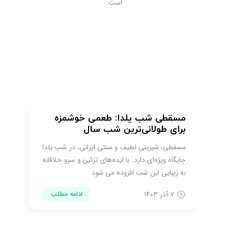
است.
مسقطی شب یلدا: طعمی خوشمزه
برای طولانی‌ترین شب سال
مسقطی، شیرینی لطیف و سنتی ایرانی، در شب یلدا
جایگاه ویژه‌ای دارد. با ایده‌های تزئین و سرو خلاقانه
به زیبایی این شب افزوده می شود
۷ آذر ۱۴۰۳
ادامه مطلب