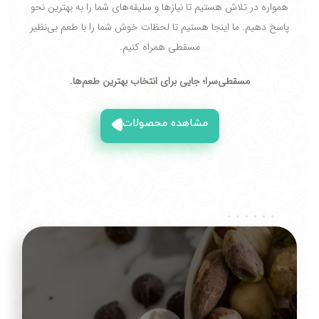
همواره در تلاش هستیم تا نیازها و سلیقه‌های شما را به بهترین نحو
پاسخ دهیم. ما اینجا هستیم تا لحظات خوش شما را با طعم بی‌نظیر
مسقطی همراه کنیم.
مسقطی‌سرا؛ جایی برای انتخاب بهترین طعم‌ها.
مشاهده محصولات