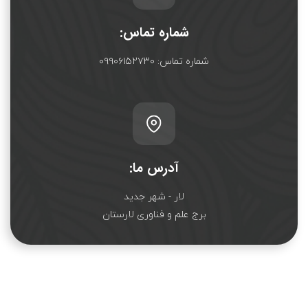
شماره تماس:
شماره تماس: ۰۹۹۰۶۱۵۲۷۳۰
آدرس ما:
لار - شهر جدید
برج علم و فناوری لارستان