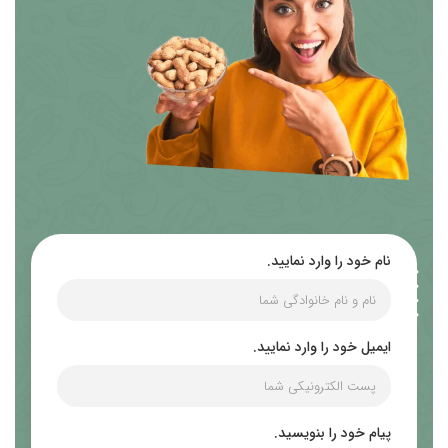
نام خود را وارد نمایید.
ایمیل خود را وارد نمایید.
پیام خود را بنویسید.