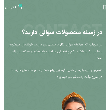
0
/
0
تومان
CONTACT
در زمینه محصولات سوالی دارید؟
در صورتی که هرگونه سؤال، نظر یا پیشنهادی دارید، خوشحال می‌شویم
با ما در ارتباط باشید. تیم پشتیبانی ما آماده پاسخگویی به شما عزیزان
است.
همچنین می‌توانید از طریق فرم زیر پیام خود را برای ما ارسال کنید. ما
در اسرع وقت پاسخگو خواهیم بود.