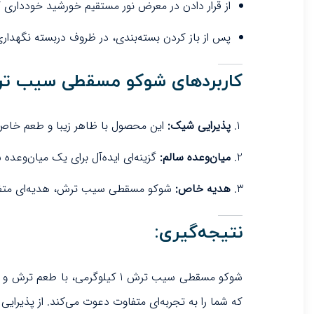
از قرار دادن در معرض نور مستقیم خورشید خودداری 
پس از باز کردن بسته‌بندی، در ظروف دربسته نگهداری
کاربردهای شوکو مسقطی سیب ت
پذیرایی شیک:
این محصول با ظاهر زیبا و طعم خاص،
میان‌وعده سالم:
گزینه‌ای ایده‌آل برای یک میان‌وعده
هدیه خاص:
شوکو مسقطی سیب ترش، هدیه‌ای متفا
نتیجه‌گیری:
شوکو مسقطی سیب ترش 1 کیلوگر
که شما را به تجربه‌ای متفاوت دعوت می‌کند. از پذیرا