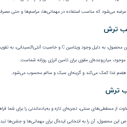
ب ترش
ین C و خاصیت آنتی‌اکسیدانی، به تقویت سیستم ایمنی کمک می‌کند.
جود، میان‌وعده‌ای مقوی برای تامین انرژی روزانه شماست.
هضم غذا کمک می‌کند و گزینه‌ای سبک و سالم محسوب می‌شود.
ب ترش
 از مسقطی‌های سنتی، تجربه‌ای تازه و به‌یادماندنی را برای شما فراه
ین محصول، آن را به انتخابی ایده‌آل برای مهمانی‌ها و جشن‌ها تبد