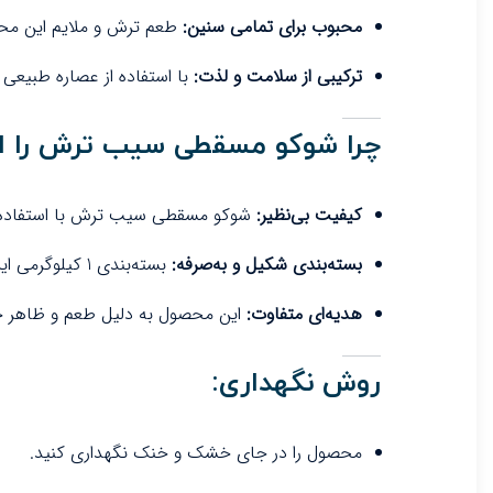
محبوب برای تمامی سنین:
طعم ترش و ملایم این محصو
ترکیبی از سلامت و لذت:
با استفاده از عصاره طبیعی
چرا شوکو مسقطی سیب ترش را ا
کیفیت بی‌نظیر:
شوکو مسقطی سیب ترش با استفاده از
بسته‌بندی شکیل و به‌صرفه:
بسته‌بندی 1 کیلوگرمی این محصول، علاوه بر زیبایی، برای نگهداری و جابه‌جایی بسیار مناسب است.
هدیه‌ای متفاوت:
این محصول به دلیل طعم و ظاهر خا
روش نگهداری:
محصول را در جای خشک و خنک نگهداری کنید.