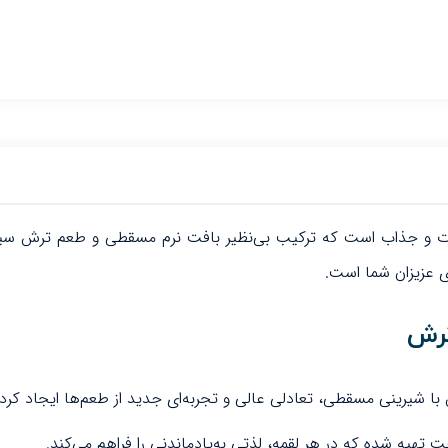
و جذاب است که ترکیب بی‌نظیر بافت نرم مسقطی و طعم ترش سیب را 
ی عزیزان شما است.
رش
شیرینی مسقطی، تعادلی عالی و تجربه‌ای جدید از طعم‌ها ایجاد کرد
 تهیه شده که در هر لقمه، لذتی به‌یادماندنی را فراهم می‌کند.