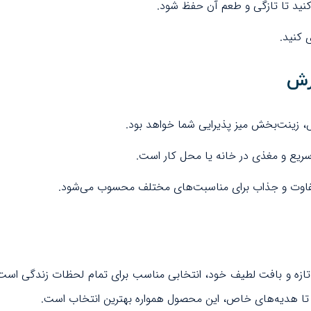
کنید تا تازگی و طعم آن حفظ شود.
 کنید.
رش
 زینت‌بخش میز پذیرایی شما خواهد بود.
 سریع و مغذی در خانه یا محل کار است.
وت و جذاب برای مناسبت‌های مختلف محسوب می‌شود.
می، با طعم ترش و تازه و بافت لطیف خود، انتخابی مناسب برای تمام لحظات ز
یی تا هدیه‌های خاص، این محصول همواره بهترین انتخاب است.