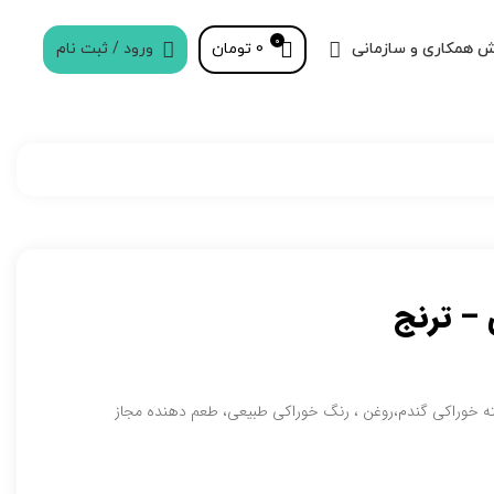
0
 همکاری و سازمانی
0
تومان
ورود / ثبت نام
ته خوراکی گندم،روغن ، رنگ خوراکی طبیعی، طعم دهنده مجاز