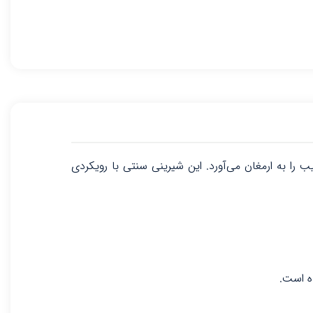
به ارمغان می‌آورد. این شیرینی سنتی با رویکردی
ه است.