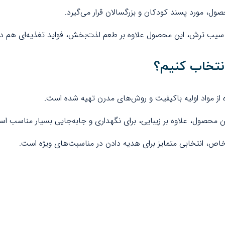
ل، مورد پسند کودکان و بزرگسالان قرار می‌گیرد.
 سیب ترش، این محصول علاوه بر طعم لذت‌بخش، فواید تغذیه‌ای هم دار
نتخاب کنیم؟
 مواد اولیه باکیفیت و روش‌های مدرن تهیه شده است.
ص، انتخابی متمایز برای هدیه دادن در مناسبت‌های ویژه است.