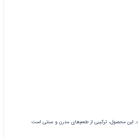
ندگی است. این محصول، ترکیبی از طعم‌های مدرن و سنتی است