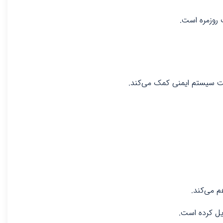
م می‌کند.
یل کرده است.